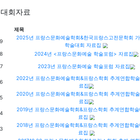
술대회자료
제목
2025년 프랑스문화예술학회&한국프랑스고전문학회 가
9
학술대회 자료집
8
2024년 <프랑스문화예술 학술포럼> 자료집
7
2023년 프랑스문화예술 학술포럼 자료집
2022년 프랑스문화예술학회&프랑스학회 추계연합학술
6
료집
2020년 프랑스문화예술학회&프랑스학회 추계연합학술
5
료집
2019년 프랑스문화예술학회&프랑스학회 추계연합학술
4
료집
2018년 프랑스문화예술학회&프랑스학회 추계연합학술
3
료집