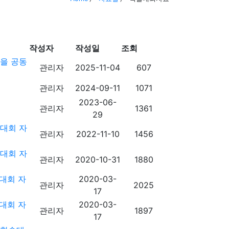
작성자
작성일
조회
을 공동
관리자
2025-11-04
607
관리자
2024-09-11
1071
2023-06-
관리자
1361
29
대회 자
관리자
2022-11-10
1456
대회 자
관리자
2020-10-31
1880
대회 자
2020-03-
관리자
2025
17
대회 자
2020-03-
관리자
1897
17