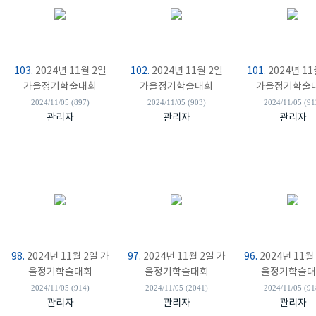
103.
2024년 11월 2일
102.
2024년 11월 2일
101.
2024년 11
가을정기학술대회
가을정기학술대회
가을정기학술
2024/11/05 (897)
2024/11/05 (903)
2024/11/05 (91
관리자
관리자
관리자
98.
2024년 11월 2일 가
97.
2024년 11월 2일 가
96.
2024년 11월
을정기학술대회
을정기학술대회
을정기학술대
2024/11/05 (914)
2024/11/05 (2041)
2024/11/05 (91
관리자
관리자
관리자