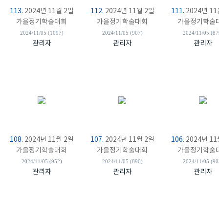
113.
2024년 11월 2일
112.
2024년 11월 2일
111.
2024년 11
가을정기학술대회
가을정기학술대회
가을정기학술
2024/11/05 (1097)
2024/11/05 (907)
2024/11/05 (87
관리자
관리자
관리자
108.
2024년 11월 2일
107.
2024년 11월 2일
106.
2024년 11
가을정기학술대회
가을정기학술대회
가을정기학술
2024/11/05 (952)
2024/11/05 (890)
2024/11/05 (90
관리자
관리자
관리자