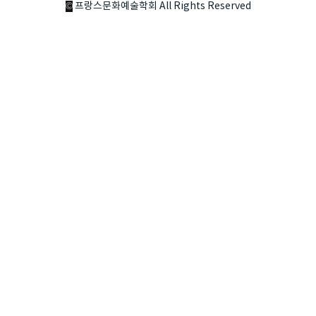
©
프랑스문화예술학회 All Rights Reserved